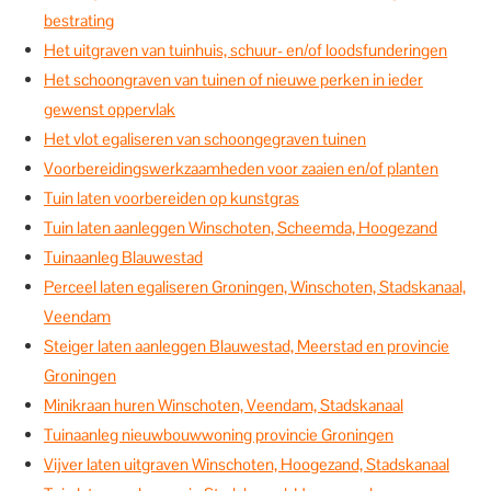
bestrating
Het uitgraven van tuinhuis, schuur- en/of loodsfunderingen
Het schoongraven van tuinen of nieuwe perken in ieder
gewenst oppervlak
Het vlot egaliseren van schoongegraven tuinen
Voorbereidingswerkzaamheden voor zaaien en/of planten
Tuin laten voorbereiden op kunstgras
Tuin laten aanleggen Winschoten, Scheemda, Hoogezand
Tuinaanleg Blauwestad
Perceel laten egaliseren Groningen, Winschoten, Stadskanaal,
Veendam
Steiger laten aanleggen Blauwestad, Meerstad en provincie
Groningen
Minikraan huren Winschoten, Veendam, Stadskanaal
Tuinaanleg nieuwbouwwoning provincie Groningen
Vijver laten uitgraven Winschoten, Hoogezand, Stadskanaal