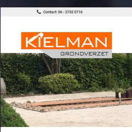
Kiel
Contact: 06 - 2732 0716