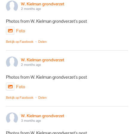
W. Kielman grondverzet
2 months ago
Photos from W. Kielman grondverzet's post
Foto
Bekijk op Facebook
·
Delen
W. Kielman grondverzet
2 months ago
Photos from W. Kielman grondverzet's post
Foto
Bekijk op Facebook
·
Delen
W. Kielman grondverzet
3 months ago
Photos from W. Kielman grondverzet's post