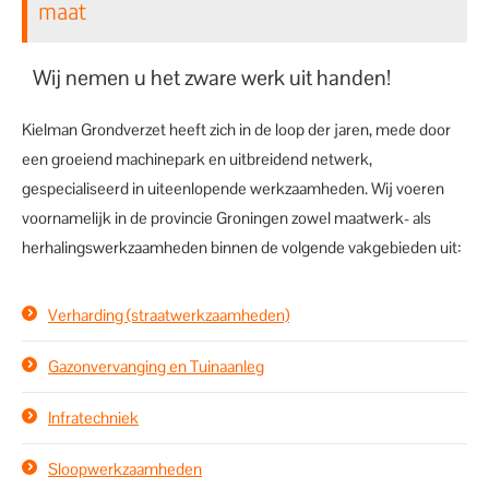
maat
Wij nemen u het zware werk uit handen!
Kielman Grondverzet heeft zich in de loop der jaren, mede door
een groeiend machinepark en uitbreidend netwerk,
gespecialiseerd in uiteenlopende werkzaamheden. Wij voeren
voornamelijk in de provincie Groningen zowel maatwerk- als
herhalingswerkzaamheden binnen de volgende vakgebieden uit:
Verharding (straatwerkzaamheden)
Gazonvervanging en Tuinaanleg
Infratechniek
Sloopwerkzaamheden