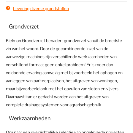
Levering diverse grondstoffen
Grondverzet
Kielman Grondverzet benadert grondverzet vanuit de breedste
zin van het woord. Door de gecombineerde inzet van de
aanwezige machines zijn verschillende werkzaamheden van
verschillend formaat geen enkel probleem! Er is meer dan
voldoende ervaring aanwezig met bijvoorbeeld het ophogen en
aanleggen van parkeerplaatsen, het uitgraven van woningen,
maar bijvoorbeeld ook met het opvullen van sloten en vijvers.
Daarnaast kan er gedacht worden aan het uitgraven van
complete drainagesystemen voor agrarisch gebruik.
Werkzaamheden
Om naar een overzichtelijke selectie van opgeleverde projecten