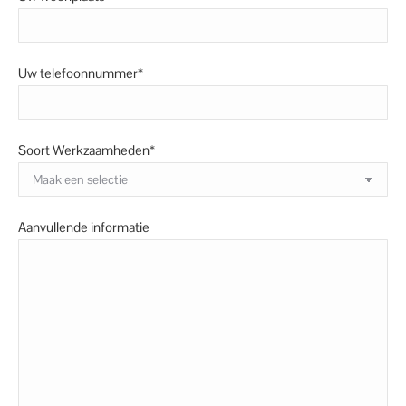
Uw telefoonnummer*
Soort Werkzaamheden*
Aanvullende informatie