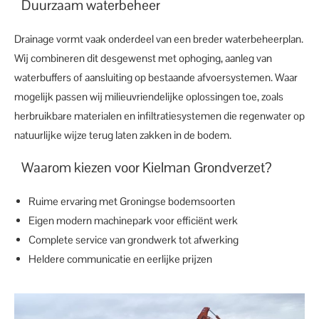
Duurzaam waterbeheer
Drainage vormt vaak onderdeel van een breder waterbeheerplan.
Wij combineren dit desgewenst met ophoging, aanleg van
waterbuffers of aansluiting op bestaande afvoersystemen. Waar
mogelijk passen wij milieuvriendelijke oplossingen toe, zoals
herbruikbare materialen en infiltratiesystemen die regenwater op
natuurlijke wijze terug laten zakken in de bodem.
Waarom kiezen voor Kielman Grondverzet?
Ruime ervaring met Groningse bodemsoorten
Eigen modern machinepark voor efficiënt werk
Complete service van grondwerk tot afwerking
Heldere communicatie en eerlijke prijzen