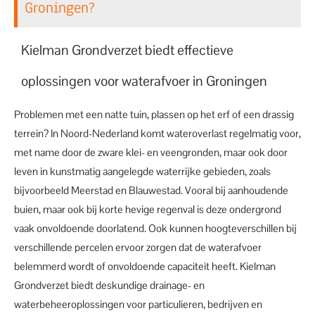
Groningen?
Kielman Grondverzet biedt effectieve
oplossingen voor waterafvoer in Groningen
Problemen met een natte tuin, plassen op het erf of een drassig
terrein? In Noord-Nederland komt wateroverlast regelmatig voor,
met name door de zware klei- en veengronden, maar ook door
leven in kunstmatig aangelegde waterrijke gebieden, zoals
bijvoorbeeld Meerstad en Blauwestad. Vooral bij aanhoudende
buien, maar ook bij korte hevige regenval is deze ondergrond
vaak onvoldoende doorlatend. Ook kunnen hoogteverschillen bij
verschillende percelen ervoor zorgen dat de waterafvoer
belemmerd wordt of onvoldoende capaciteit heeft. Kielman
Grondverzet biedt deskundige drainage- en
waterbeheeroplossingen voor particulieren, bedrijven en