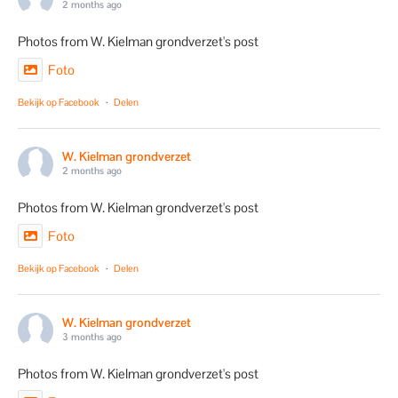
2 months ago
Photos from W. Kielman grondverzet's post
Foto
Bekijk op Facebook
·
Delen
W. Kielman grondverzet
2 months ago
Photos from W. Kielman grondverzet's post
Foto
Bekijk op Facebook
·
Delen
W. Kielman grondverzet
3 months ago
Photos from W. Kielman grondverzet's post