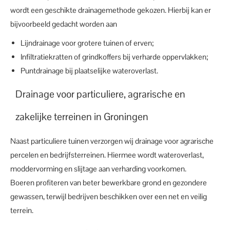
wordt een geschikte drainagemethode gekozen. Hierbij kan er
bijvoorbeeld gedacht worden aan
Lijndrainage voor grotere tuinen of erven;
Infiltratiekratten of grindkoffers bij verharde oppervlakken;
Puntdrainage bij plaatselijke wateroverlast.
Drainage voor particuliere, agrarische en
zakelijke terreinen in Groningen
Naast particuliere tuinen verzorgen wij drainage voor agrarische
percelen en bedrijfsterreinen. Hiermee wordt wateroverlast,
moddervorming en slijtage aan verharding voorkomen.
Boeren profiteren van beter bewerkbare grond en gezondere
gewassen, terwijl bedrijven beschikken over een net en veilig
terrein.