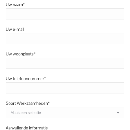
Uw naam*
Uw e-mail
Uw woonplaats*
Uw telefoonnummer*
Soort Werkzaamheden*
Aanvullende informatie