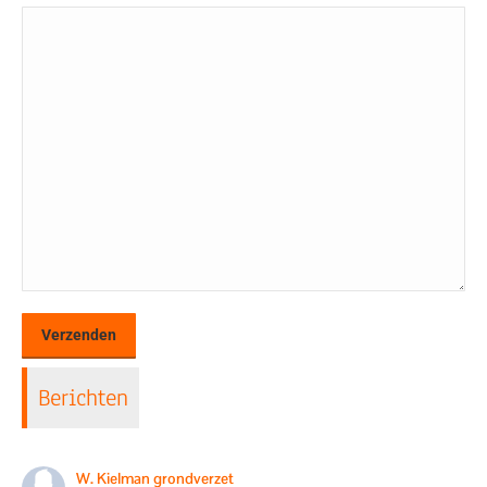
Berichten
W. Kielman grondverzet