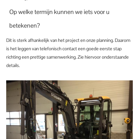
Op welke termijn kunnen we iets voor u
betekenen?
Dit is sterk afhankelijk van het project en onze planning. Daarom
is het leggen van telefonisch contact een goede eerste stap
richting een prettige samenwerking. Zie hiervoor onderstaande
details.