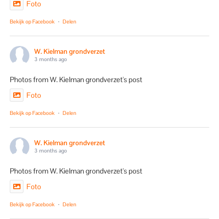
Foto
Bekijk op Facebook
·
Delen
W. Kielman grondverzet
3 months ago
Photos from W. Kielman grondverzet's post
Foto
Bekijk op Facebook
·
Delen
W. Kielman grondverzet
3 months ago
Photos from W. Kielman grondverzet's post
Foto
Bekijk op Facebook
·
Delen