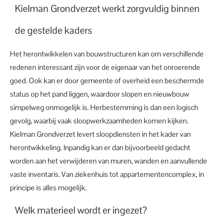
Kielman Grondverzet werkt zorgvuldig binnen
de gestelde kaders
Het herontwikkelen van bouwstructuren kan om verschillende
redenen interessant zijn voor de eigenaar van het onroerende
goed. Ook kan er door gemeente of overheid een beschermde
status op het pand liggen, waardoor slopen en nieuwbouw
simpelweg onmogelijk is. Herbestemming is dan een logisch
gevolg, waarbij vaak sloopwerkzaamheden komen kijken.
Kielman Grondverzet levert sloopdiensten in het kader van
herontwikkeling. Inpandig kan er dan bijvoorbeeld gedacht
worden aan het verwijderen van muren, wanden en aanvullende
vaste inventaris. Van ziekenhuis tot appartementencomplex, in
principe is alles mogelijk.
Welk materieel wordt er ingezet?