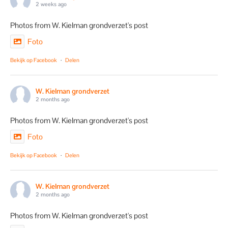
2 weeks ago
Photos from W. Kielman grondverzet's post
Foto
Bekijk op Facebook
·
Delen
W. Kielman grondverzet
2 months ago
Photos from W. Kielman grondverzet's post
Foto
Bekijk op Facebook
·
Delen
W. Kielman grondverzet
2 months ago
Photos from W. Kielman grondverzet's post