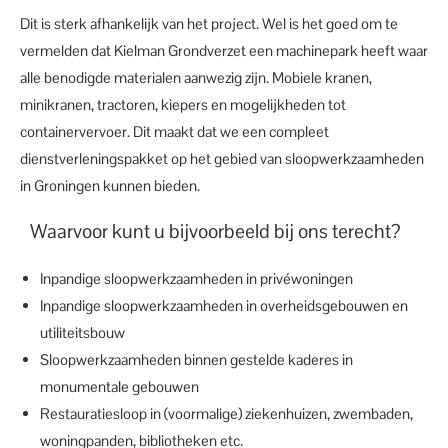
Dit is sterk afhankelijk van het project. Wel is het goed om te
vermelden dat Kielman Grondverzet een machinepark heeft waar
alle benodigde materialen aanwezig zijn. Mobiele kranen,
minikranen, tractoren, kiepers en mogelijkheden tot
containervervoer. Dit maakt dat we een compleet
dienstverleningspakket op het gebied van sloopwerkzaamheden
in Groningen kunnen bieden.
Waarvoor kunt u bijvoorbeeld bij ons terecht?
Inpandige sloopwerkzaamheden in privéwoningen
Inpandige sloopwerkzaamheden in overheidsgebouwen en
utiliteitsbouw
Sloopwerkzaamheden binnen gestelde kaderes in
monumentale gebouwen
Restauratiesloop in (voormalige) ziekenhuizen, zwembaden,
woningpanden, bibliotheken etc.