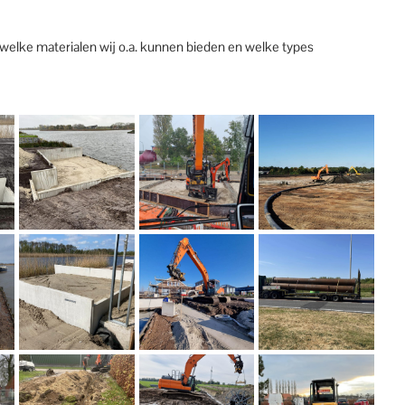
 welke materialen wij o.a. kunnen bieden en welke types