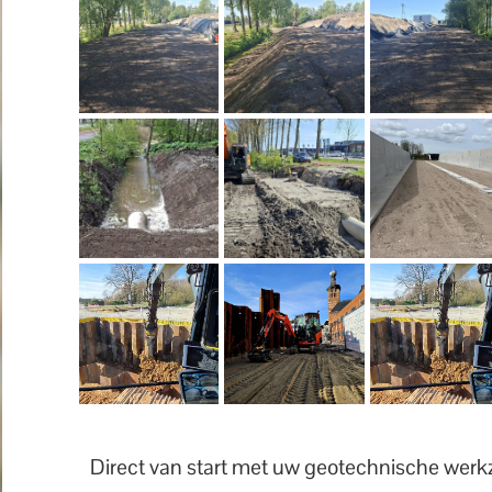
Direct van start met uw geotechnische we