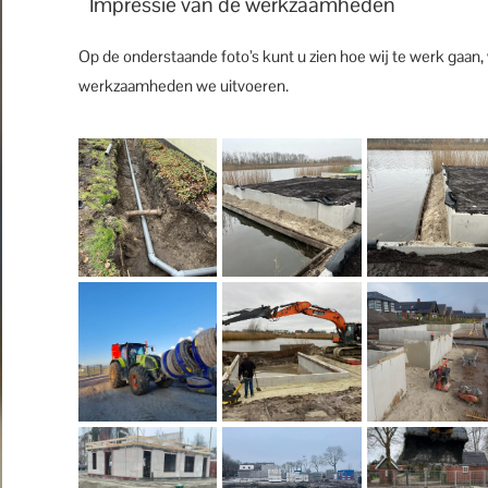
Impressie van de werkzaamheden
Op de onderstaande foto’s kunt u zien hoe wij te werk gaan,
werkzaamheden we uitvoeren.