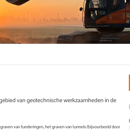
t gebied van geotechnische werkzaamheden in de
graven van funderingen, het graven van tunnels (bijvoorbeeld door