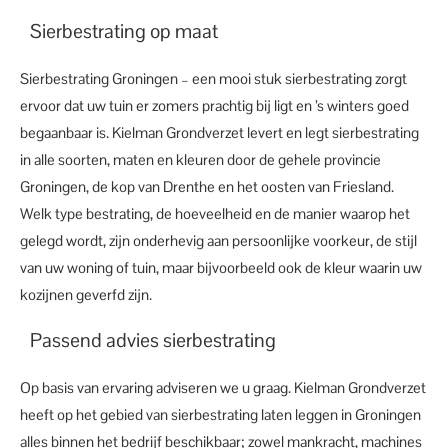
Sierbestrating op maat
Sierbestrating Groningen – een mooi stuk sierbestrating zorgt
ervoor dat uw tuin er zomers prachtig bij ligt en ’s winters goed
begaanbaar is. Kielman Grondverzet levert en legt sierbestrating
in alle soorten, maten en kleuren door de gehele provincie
Groningen, de kop van Drenthe en het oosten van Friesland.
Welk type bestrating, de hoeveelheid en de manier waarop het
gelegd wordt, zijn onderhevig aan persoonlijke voorkeur, de stijl
van uw woning of tuin, maar bijvoorbeeld ook de kleur waarin uw
kozijnen geverfd zijn.
Passend advies sierbestrating
Op basis van ervaring adviseren we u graag. Kielman Grondverzet
heeft op het gebied van sierbestrating laten leggen in Groningen
alles binnen het bedrijf beschikbaar; zowel mankracht, machines