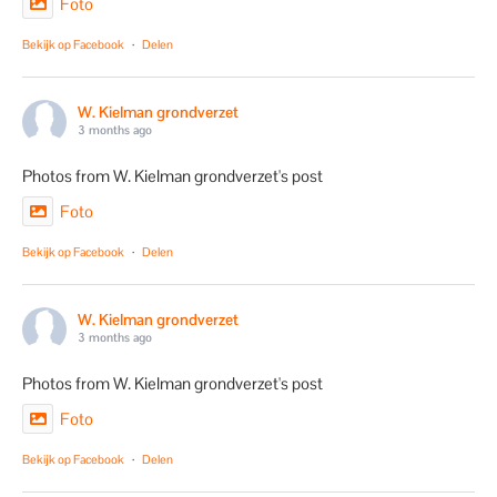
Foto
Bekijk op Facebook
·
Delen
W. Kielman grondverzet
3 months ago
Photos from W. Kielman grondverzet's post
Foto
Bekijk op Facebook
·
Delen
W. Kielman grondverzet
3 months ago
Photos from W. Kielman grondverzet's post
Foto
Bekijk op Facebook
·
Delen