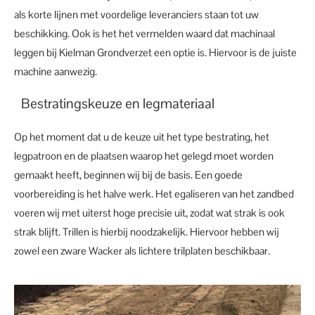
als korte lijnen met voordelige leveranciers staan tot uw
beschikking. Ook is het het vermelden waard dat machinaal
leggen bij Kielman Grondverzet een optie is. Hiervoor is de juiste
machine aanwezig.
Bestratingskeuze en legmateriaal
Op het moment dat u de keuze uit het type bestrating, het
legpatroon en de plaatsen waarop het gelegd moet worden
gemaakt heeft, beginnen wij bij de basis. Een goede
voorbereiding is het halve werk. Het egaliseren van het zandbed
voeren wij met uiterst hoge precisie uit, zodat wat strak is ook
strak blijft. Trillen is hierbij noodzakelijk. Hiervoor hebben wij
zowel een zware Wacker als lichtere trilplaten beschikbaar.