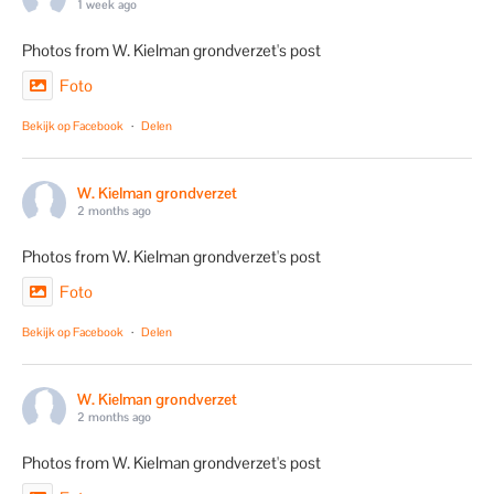
1 week ago
Photos from W. Kielman grondverzet's post
Foto
Bekijk op Facebook
·
Delen
W. Kielman grondverzet
2 months ago
Photos from W. Kielman grondverzet's post
Foto
Bekijk op Facebook
·
Delen
W. Kielman grondverzet
2 months ago
Photos from W. Kielman grondverzet's post