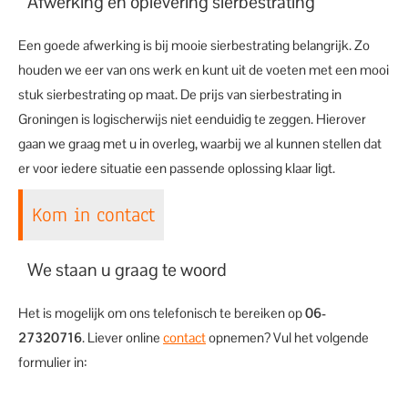
Afwerking en oplevering sierbestrating
Een goede afwerking is bij mooie sierbestrating belangrijk. Zo
houden we eer van ons werk en kunt uit de voeten met een mooi
stuk sierbestrating op maat. De prijs van sierbestrating in
Groningen is logischerwijs niet eenduidig te zeggen. Hierover
gaan we graag met u in overleg, waarbij we al kunnen stellen dat
er voor iedere situatie een passende oplossing klaar ligt.
Kom in contact
We staan u graag te woord
Het is mogelijk om ons telefonisch te bereiken op
06-
27320716
. Liever online
contact
opnemen? Vul het volgende
formulier in: