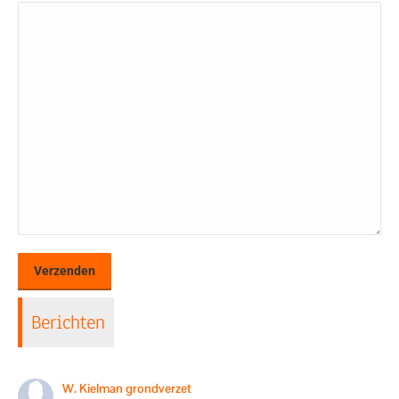
Berichten
W. Kielman grondverzet