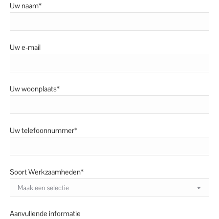
Uw naam*
Uw e-mail
Uw woonplaats*
Uw telefoonnummer*
Soort Werkzaamheden*
Aanvullende informatie