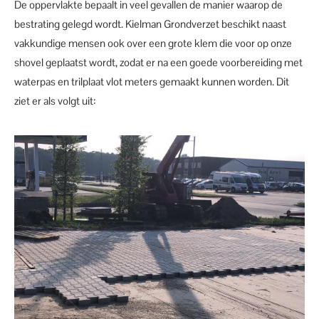
De oppervlakte bepaalt in veel gevallen de manier waarop de
bestrating gelegd wordt. Kielman Grondverzet beschikt naast
vakkundige mensen ook over een grote klem die voor op onze
shovel geplaatst wordt, zodat er na een goede voorbereiding met
waterpas en trilplaat vlot meters gemaakt kunnen worden. Dit
ziet er als volgt uit: