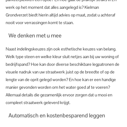
werk op het moment dat alles aangelegd is? Kielman
Grondverzet biedt hierin altijd advies op maat, zodat u achteraf
nooit voor verrassingen komt te staan.
We denken met u mee
Naast indelingskeuzes zijn ook esthetische keuzes van belang.
Welk type steen en welke kleur sluit netjes aan bij uw woning of
bedrijfspand? Hoe kan door diverse beschikbare legpatronen de
visuele nadruk van uw straatwerk juist op de breedte of op de
lengte van de oprit gelegd worden? En hoe kan er een handige
manier gevonden worden om het water goed af te voeren?
Allemaal details die gezamenlijk ervoor zorgen dat u mooi en
compleet straatwerk geleverd krijgt.
Automatisch en kostenbesparend leggen